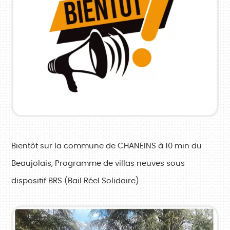
Bientôt sur la commune de CHANEINS à 10 min du
Beaujolais, Programme de villas neuves sous
dispositif BRS (Bail Réel Solidaire).