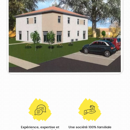
Expérience, expertise et
Une société 100% familiale