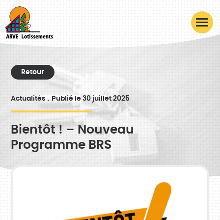
Retour
Actualités
Publié le 30 juillet 2025
Bientôt ! – Nouveau
Programme BRS