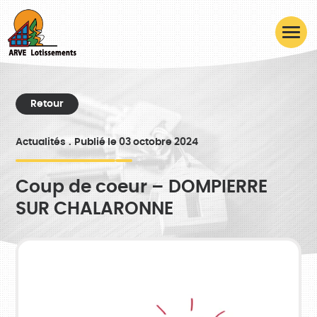
Retour
Actualités
Publié le 03 octobre 2024
Coup de coeur – DOMPIERRE
SUR CHALARONNE