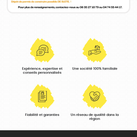
Expérience, expertise et
Une société 100% familiale
conseils personnalisés
Fiabilité et garanties
Un réseau de qualité dans la
région