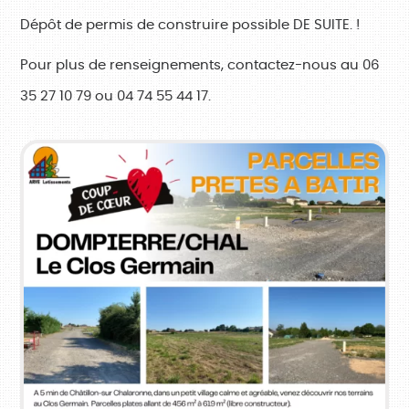
Dépôt de permis de construire possible DE SUITE.
!
Pour plus de renseignements, contactez-nous au 06
35 27 10 79 ou 04 74 55 44 17.