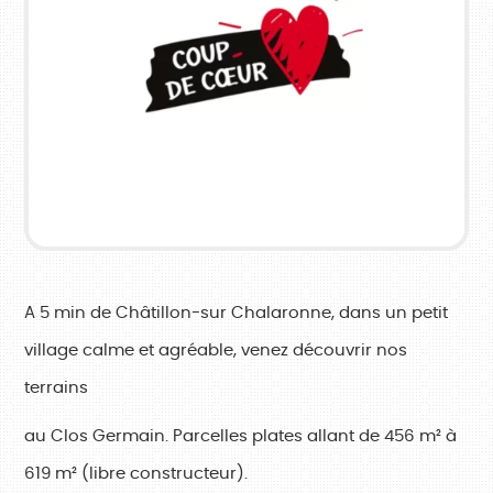
A 5 min de Châtillon-sur Chalaronne, dans un petit
village calme et agréable, venez découvrir nos
terrains
au Clos Germain.
Parcelles plates allant de 456 m² à
619 m² (libre constructeur).