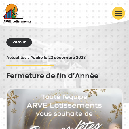
Retour
Actualités
Publié le 22 décembre 2023
Fermeture de fin d’Année