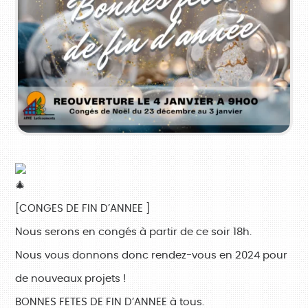
[CONGES DE FIN D’ANNEE ]
Nous serons en congés à partir de ce soir 18h.
Nous vous donnons donc rendez-vous en 2024 pour
de nouveaux projets !
BONNES FETES DE FIN D’ANNEE à tous.