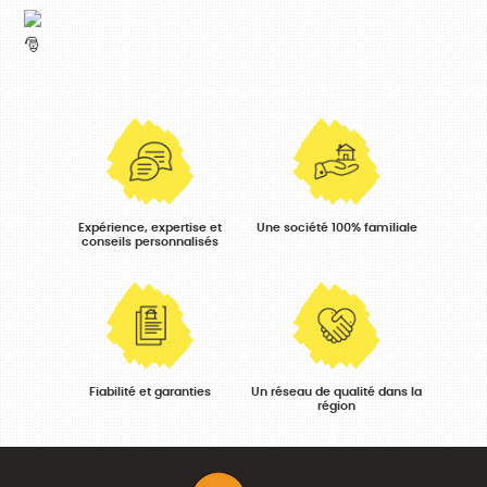
Expérience, expertise et
Une société 100% familiale
conseils personnalisés
Fiabilité et garanties
Un réseau de qualité dans la
région