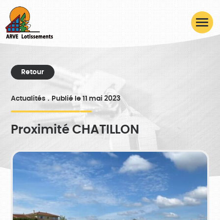
Retour
Actualités
Publié le 11 mai 2023
Proximité CHATILLON