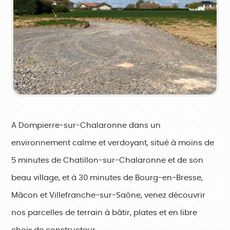
A Dompierre-sur-Chalaronne dans un
environnement calme et verdoyant, situé à moins de
5 minutes de Chatillon-sur-Chalaronne et de son
beau village, et à 30 minutes de Bourg-en-Bresse,
Mâcon et Villefranche-sur-Saône, venez découvrir
nos parcelles de terrain à bâtir, plates et en libre