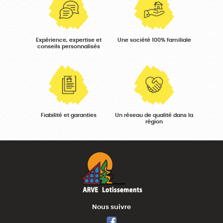
Expérience, expertise et
Une société 100% familiale
conseils personnalisés
Fiabilité et garanties
Un réseau de qualité dans la
région
Nous suivre