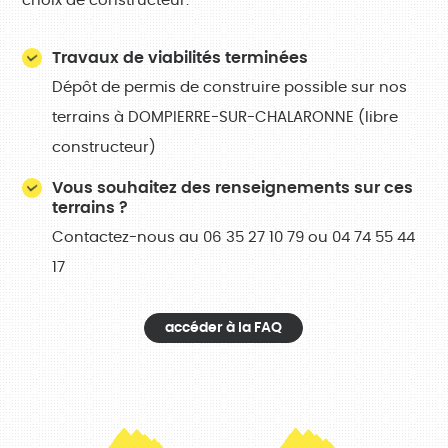
choix de constructeur.
Travaux de viabilités terminées
Dépôt de permis de construire possible sur nos
terrains à DOMPIERRE-SUR-CHALARONNE (libre
constructeur)
Vous souhaitez des renseignements sur ces
terrains ?
Contactez-nous au 06 35 27 10 79 ou 04 74 55 44
17
accéder à la FAQ