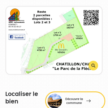
Localiser le
Découvrir la
bien
commune