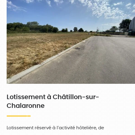
Lotissement à Châtillon-sur-
Chalaronne
Lotissement réservé à l’activité hôtelière, de