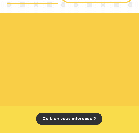
Ce bien vous intéresse ?