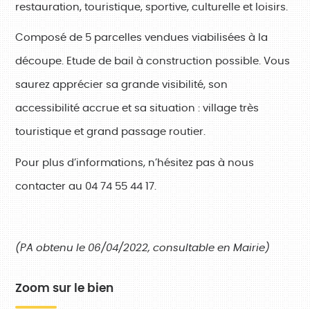
restauration, touristique, sportive, culturelle et loisirs.
Composé de 5 parcelles vendues viabilisées à la
découpe. Etude de bail à construction possible. Vous
saurez apprécier sa grande visibilité, son
accessibilité accrue et sa situation : village très
touristique et grand passage routier.
Pour plus d’informations, n’hésitez pas à nous
contacter au 04 74 55 44 17.
(PA obtenu le 06/04/2022, consultable en Mairie)
Zoom sur le bien