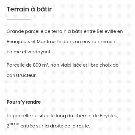
Terrain à bâtir
Grande parcelle de terrain à bâtir entre Belleville en
Beaujolais et Montmerle dans un environnement
calme et verdoyant.
Parcelle de 800 m², non viabilisée et libre choix de
constructeur.
Pour s’y rendre
La parcelle se situe le long du chemin de Beybleu,
ème
2
entrée sur la droite de la route.