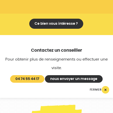
Ce bien vous intéresse ?
Contactez un conseiller
Pour obtenir plus de renseignements ou effectuer une
visite.
04 74 55 44 17
nous envoyer un message
FERMER