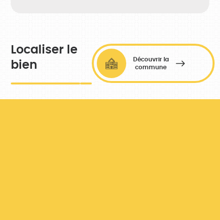
Localiser le
Découvrir la
bien
commune