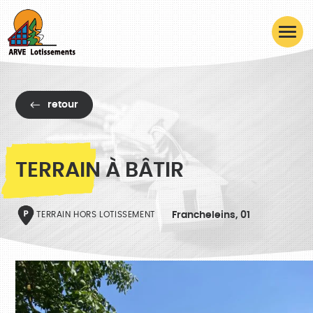
retour
TERRAIN À BÂTIR
Francheleins, 01
TERRAIN HORS LOTISSEMENT